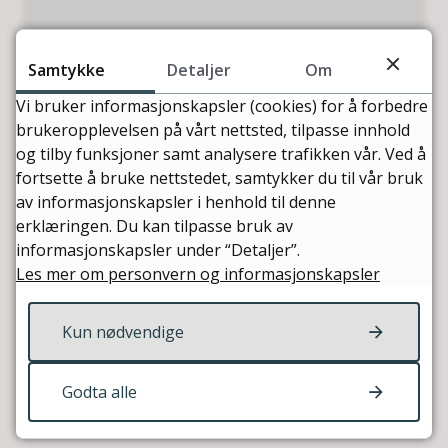
Samtykke
Detaljer
Om
Vi bruker informasjonskapsler (cookies) for å forbedre
brukeropplevelsen på vårt nettsted, tilpasse innhold
og tilby funksjoner samt analysere trafikken vår. Ved å
fortsette å bruke nettstedet, samtykker du til vår bruk
Utleiepriser
av informasjonskapsler i henhold til denne
erklæringen. Du kan tilpasse bruk av
informasjonskapsler under “Detaljer”.
Generell informasjon
Les mer om personvern og informasjonskapsler
Kun nødvendige
Søk kommunal utleiebolig
Godta alle